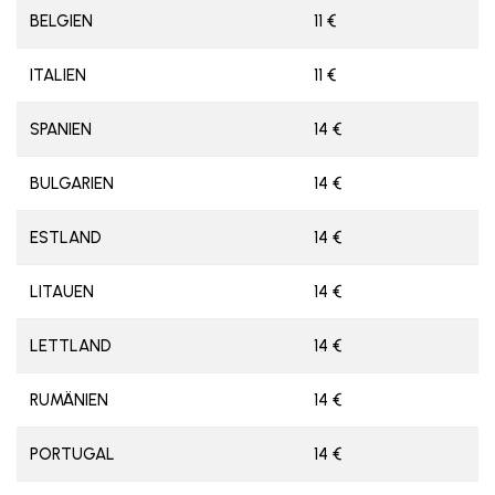
BELGIEN
11 €
ITALIEN
11 €
SPANIEN
14 €
BULGARIEN
14 €
ESTLAND
14 €
LITAUEN
14 €
LETTLAND
14 €
RUMÄNIEN
14 €
PORTUGAL
14 €