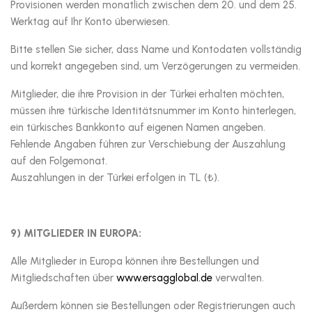
Provisionen werden monatlich zwischen dem 20. und dem 25.
Werktag auf Ihr Konto überwiesen.
Bitte stellen Sie sicher, dass Name und Kontodaten vollständig
und korrekt angegeben sind, um Verzögerungen zu vermeiden.
Mitglieder, die ihre Provision in der Türkei erhalten möchten,
müssen ihre türkische Identitätsnummer im Konto hinterlegen,
ein türkisches Bankkonto auf eigenen Namen angeben.
Fehlende Angaben führen zur Verschiebung der Auszahlung
auf den Folgemonat.
Auszahlungen in der Türkei erfolgen in TL (₺).
9) MITGLIEDER IN EUROPA:
Alle Mitglieder in Europa können ihre Bestellungen und
Mitgliedschaften über
www.ersagglobal.de
verwalten.
Außerdem können sie Bestellungen oder Registrierungen auch