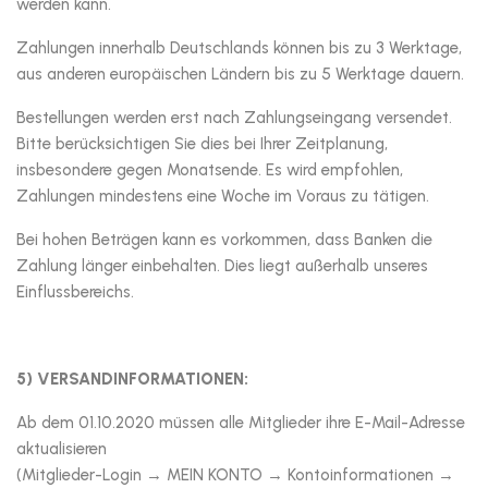
werden kann.
Zahlungen innerhalb Deutschlands können bis zu 3 Werktage,
aus anderen europäischen Ländern bis zu 5 Werktage dauern.
Bestellungen werden erst nach Zahlungseingang versendet.
Bitte berücksichtigen Sie dies bei Ihrer Zeitplanung,
insbesondere gegen Monatsende. Es wird empfohlen,
Zahlungen mindestens eine Woche im Voraus zu tätigen.
Bei hohen Beträgen kann es vorkommen, dass Banken die
Zahlung länger einbehalten. Dies liegt außerhalb unseres
Einflussbereichs.
5) VERSANDINFORMATIONEN:
Ab dem 01.10.2020 müssen alle Mitglieder ihre E-Mail-Adresse
aktualisieren
(Mitglieder-Login → MEIN KONTO → Kontoinformationen →