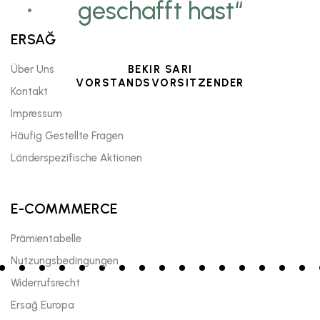
geschafft hast“
ERSAĞ
Über Uns
BEKIR SARI
VORSTANDSVORSITZENDER
Kontakt
Impressum
Häufig Gestellte Fragen
Länderspezifische Aktionen
E-COMMMERCE
Prämientabelle
Nutzungsbedingungen
Widerrufsrecht
Ersağ Europa