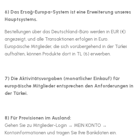
6) Das Ersağ-Europa-System ist eine Erweiterung unseres
Hauptsystems.
Bestellungen über das Deutschland-Büro werden in EUR (€)
angezeigt, und alle Transaktionen erfolgen in Euro.
Europäische Mitglieder, die sich vorübergehend in der Türkei
aufhalten, können Produkte dort in TL (₺) erwerben.
7) Die Aktivitätsvorgaben (monatlicher Einkauf) für
europäische Mitglieder entsprechen den Anforderungen in
der Türkei.
8) Für Provisionen im Ausland:
Gehen Sie zu Mitglieder-Login → MEIN KONTO →
Kontoinformationen und tragen Sie Ihre Bankdaten ein.