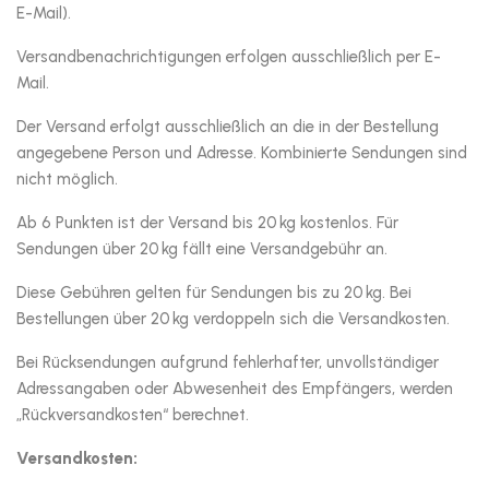
E-Mail).
Versandbenachrichtigungen erfolgen ausschließlich per E-
Mail.
Der Versand erfolgt ausschließlich an die in der Bestellung
angegebene Person und Adresse. Kombinierte Sendungen sind
nicht möglich.
Ab 6 Punkten ist der Versand bis 20 kg kostenlos. Für
Sendungen über 20 kg fällt eine Versandgebühr an.
Diese Gebühren gelten für Sendungen bis zu 20 kg. Bei
Bestellungen über 20 kg verdoppeln sich die Versandkosten.
Bei Rücksendungen aufgrund fehlerhafter, unvollständiger
Adressangaben oder Abwesenheit des Empfängers, werden
„Rückversandkosten“ berechnet.
Versandkosten: