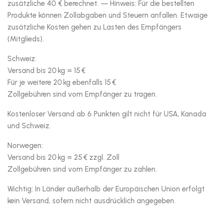
zusätzliche 40 € berechnet. — Hinweis: Für die bestellten
Produkte können Zollabgaben und Steuern anfallen. Etwaige
zusätzliche Kosten gehen zu Lasten des Empfängers
(Mitglieds).
Schweiz:
Versand bis 20 kg = 15 €
Für je weitere 20 kg ebenfalls 15 €
Zollgebühren sind vom Empfänger zu tragen.
Kostenloser Versand ab 6 Punkten gilt nicht für USA, Kanada
und Schweiz.
Norwegen:
Versand bis 20 kg = 25 € zzgl. Zoll
Zollgebühren sind vom Empfänger zu zahlen.
Wichtig: In Länder außerhalb der Europäischen Union erfolgt
kein Versand, sofern nicht ausdrücklich angegeben.