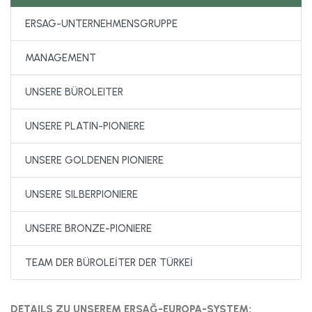
ERSAG-UNTERNEHMENSGRUPPE
MANAGEMENT
UNSERE BÜROLEITER
UNSERE PLATIN-PIONIERE
UNSERE GOLDENEN PIONIERE
UNSERE SILBERPIONIERE
UNSERE BRONZE-PIONIERE
TEAM DER BÜROLEİTER DER TÜRKEİ
DETAILS ZU UNSEREM ERSAĞ-EUROPA-SYSTEM: