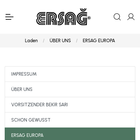
Laden
ÜBER UNS
ERSAG EUROPA
IMPRESSUM
ÜBER UNS
VORSITZENDER BEKİR SARI
SCHON GEWUSST
ERSAG EUROPA