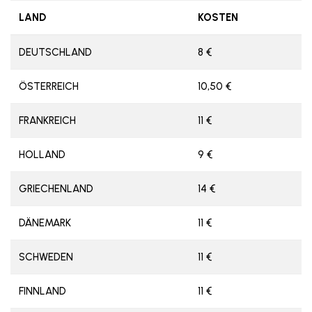
LAND
KOSTEN
DEUTSCHLAND
8 €
ÖSTERREICH
10,50 €
FRANKREICH
11 €
HOLLAND
9 €
GRIECHENLAND
14 €
DÄNEMARK
11 €
SCHWEDEN
11 €
FINNLAND
11 €