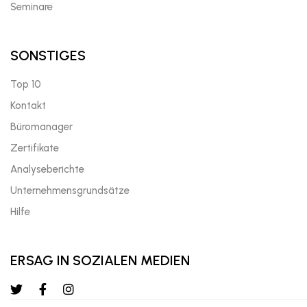
Seminare
SONSTIGES
Top 10
Kontakt
Büromanager
Zertifikate
Analyseberichte
Unternehmensgrundsätze
Hilfe
ERSAG IN SOZIALEN MEDIEN