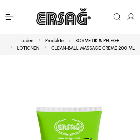
Laden
Produkte
KOSMETIK & PFLEGE
LOTIONEN
CLEAN-BALL MASSAGE CREME 200 ML