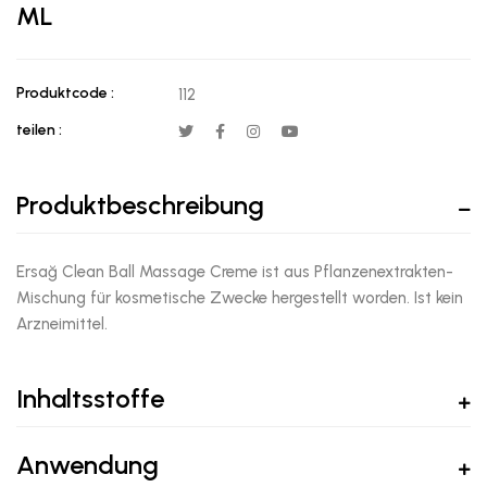
ML
Produktcode :
112
teilen :
Produktbeschreibung
Ersağ Clean Ball Massage Creme ist aus Pflanzenextrakten-
Mischung für kosmetische Zwecke hergestellt worden. Ist kein
Arzneimittel.
Inhaltsstoffe
Anwendung