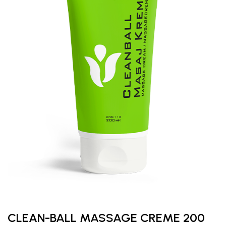
CLEAN-BALL MASSAGE CREME 200