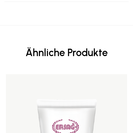
Ähnliche Produkte