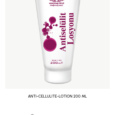
ANTI-CELLULITE-LOTION 200 ML