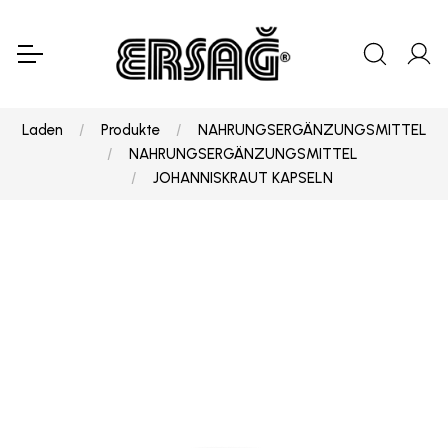
Laden
Produkte
NAHRUNGSERGÄNZUNGSMITTEL
NAHRUNGSERGÄNZUNGSMITTEL
JOHANNISKRAUT KAPSELN