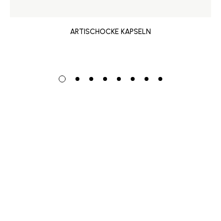
ARTISCHOCKE KAPSELN