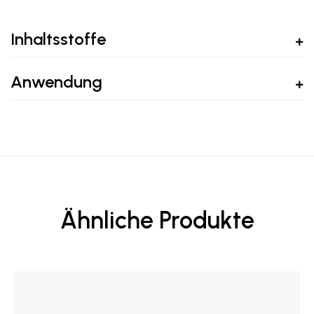
Inhaltsstoffe
Anwendung
Ähnliche Produkte