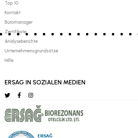
Top 10
Kontakt
Büromanager
Zertifikate
Analyseberichte
Unternehmensgrundsätze
Hilfe
ERSAG IN SOZIALEN MEDIEN